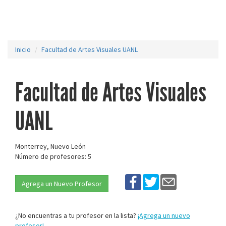
Inicio
Facultad de Artes Visuales UANL
Facultad de Artes Visuales
UANL
Monterrey, Nuevo León
Número de profesores: 5
Agrega un Nuevo Profesor
¿No encuentras a tu profesor en la lista?
¡Agrega un nuevo
profesor!