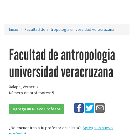
Inicio
Facultad de antropologia universidad veracruzana
Facultad de antropologia
universidad veracruzana
Xalapa, Veracruz
Número de profesores: 5
Agrega un Nuevo Profesor
¿No encuentras a tu profesor en la lista?
¡Agrega un nuevo
profesor!