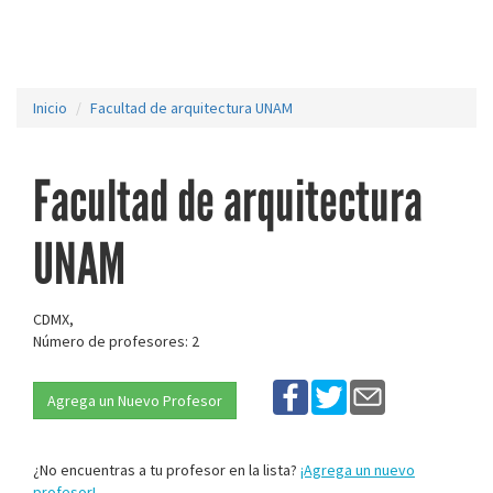
Inicio
Facultad de arquitectura UNAM
Facultad de arquitectura
UNAM
CDMX,
Número de profesores: 2
Agrega un Nuevo Profesor
¿No encuentras a tu profesor en la lista?
¡Agrega un nuevo
profesor!