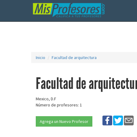
Inicio
Facultad de arquitectura
Facultad de arquitectu
Mexico, D.F
Número de profesores: 1
Agrega un Nuevo Profesor