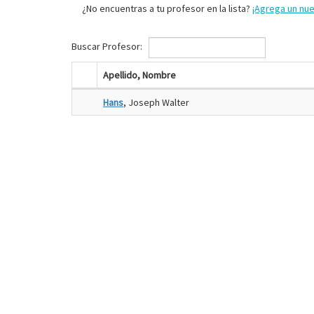
¿No encuentras a tu profesor en la lista?
¡Agrega un nu
Buscar Profesor:
Apellido, Nombre
Hans
, Joseph Walter