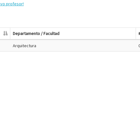
evo profesor!
Departamento / Facultad
Arquitectura