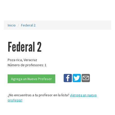
Inicio
Federal 2
Federal 2
Poza rica, Veracruz
Número de profesores: 1
Agrega un Nuevo Profesor
¿No encuentras a tu profesor en la lista?
¡Agrega un nuevo
profesor!