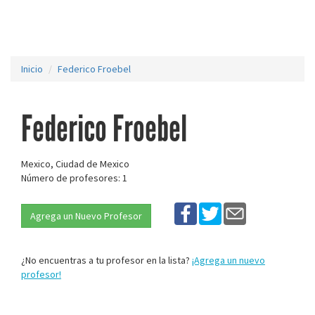
Inicio
Federico Froebel
Federico Froebel
Mexico, Ciudad de Mexico
Número de profesores: 1
Agrega un Nuevo Profesor
¿No encuentras a tu profesor en la lista?
¡Agrega un nuevo
profesor!