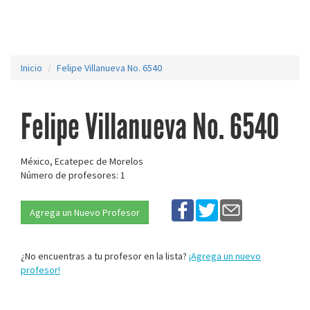
Inicio
Felipe Villanueva No. 6540
Felipe Villanueva No. 6540
México, Ecatepec de Morelos
Número de profesores: 1
Agrega un Nuevo Profesor
¿No encuentras a tu profesor en la lista?
¡Agrega un nuevo
profesor!