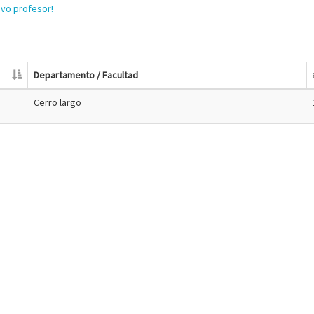
evo profesor!
Departamento / Facultad
Cerro largo