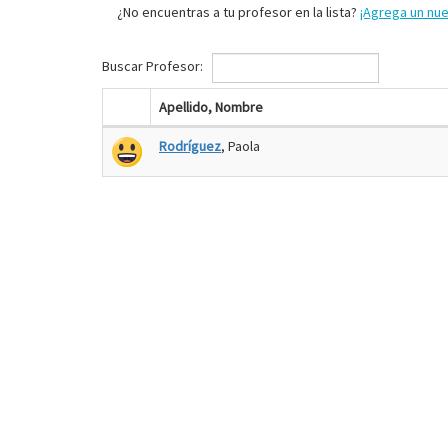
¿No encuentras a tu profesor en la lista?
¡Agrega un nu
Buscar Profesor:
Apellido, Nombre
Rodríguez
, Paola