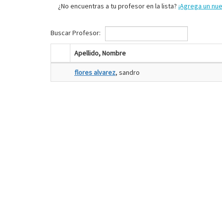
¿No encuentras a tu profesor en la lista?
¡Agrega un nu
Buscar Profesor:
Apellido, Nombre
flores alvarez
, sandro