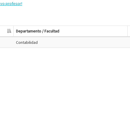
evo profesor!
Departamento / Facultad
Contabilidad