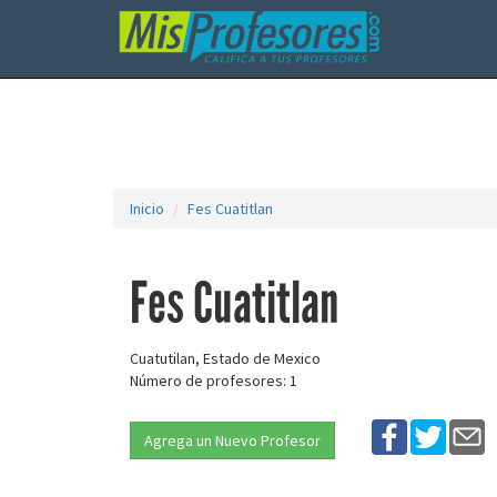
Inicio
Fes Cuatitlan
Fes Cuatitlan
Cuatutilan, Estado de Mexico
Número de profesores: 1
Agrega un Nuevo Profesor