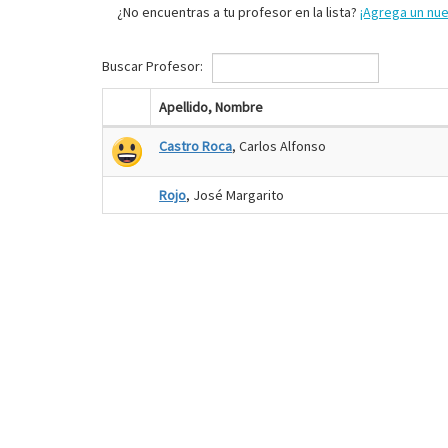
¿No encuentras a tu profesor en la lista?
¡Agrega un nu
Buscar Profesor:
Apellido, Nombre
Castro Roca
, Carlos Alfonso
Rojo
, José Margarito