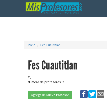
Inicio
Fes Cuautitlan
Fes Cuautitlan
C,
Número de profesores: 2
Agrega un Nuevo Profesor