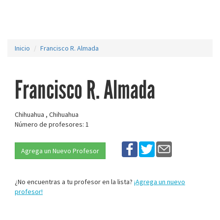
Inicio
Francisco R. Almada
Francisco R. Almada
Chihuahua , Chihuahua
Número de profesores: 1
Agrega un Nuevo Profesor
¿No encuentras a tu profesor en la lista?
¡Agrega un nuevo
profesor!