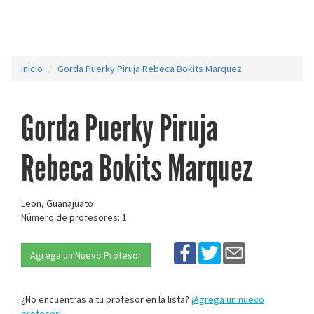
Inicio
Gorda Puerky Piruja Rebeca Bokits Marquez
Gorda Puerky Piruja
Rebeca Bokits Marquez
Leon, Guanajuato
Número de profesores: 1
Agrega un Nuevo Profesor
¿No encuentras a tu profesor en la lista?
¡Agrega un nuevo
profesor!