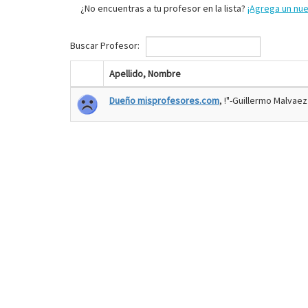
¿No encuentras a tu profesor en la lista?
¡Agrega un nu
Buscar Profesor:
Apellido, Nombre
Dueño misprofesores.com
, !"-Guillermo Malvaez