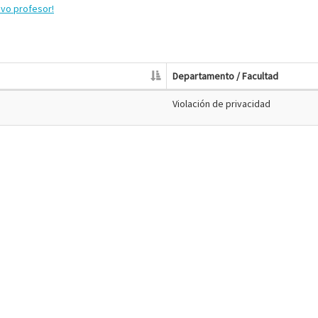
evo profesor!
Departamento / Facultad
Violación de privacidad