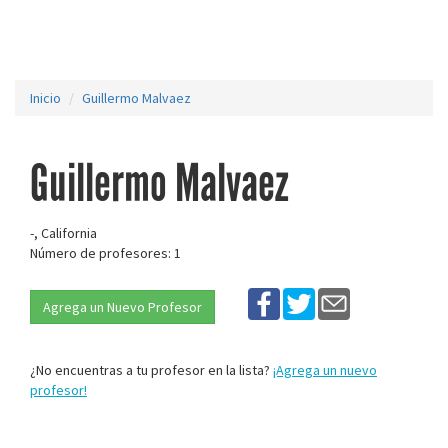
Inicio
Guillermo Malvaez
Guillermo Malvaez
-, California
Número de profesores: 1
Agrega un Nuevo Profesor
¿No encuentras a tu profesor en la lista?
¡Agrega un nuevo
profesor!