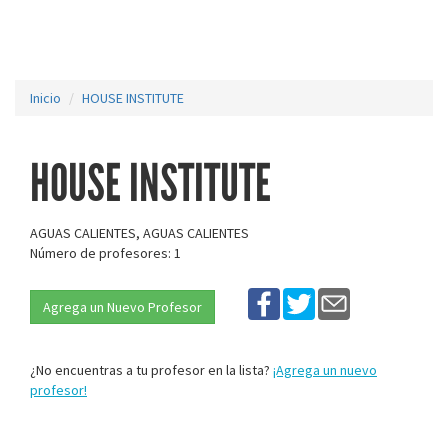
Inicio
HOUSE INSTITUTE
HOUSE INSTITUTE
AGUAS CALIENTES, AGUAS CALIENTES
Número de profesores: 1
Agrega un Nuevo Profesor
¿No encuentras a tu profesor en la lista?
¡Agrega un nuevo
profesor!