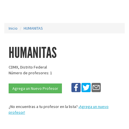
Inicio
HUMANITAS
HUMANITAS
CDMX, Distrito Federal
Número de profesores: 1
Agrega un Nuevo Profesor
¿No encuentras a tu profesor en la lista?
¡Agrega un nuevo
profesor!