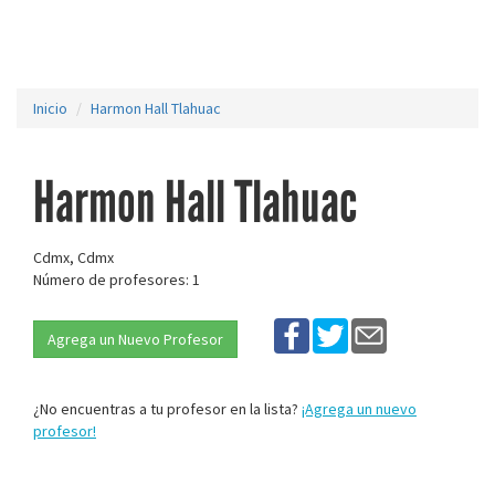
Inicio
Harmon Hall Tlahuac
Harmon Hall Tlahuac
Cdmx, Cdmx
Número de profesores: 1
Agrega un Nuevo Profesor
¿No encuentras a tu profesor en la lista?
¡Agrega un nuevo
profesor!