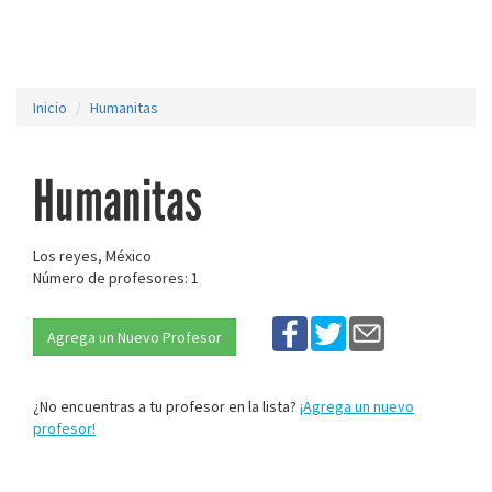
Inicio
Humanitas
Humanitas
Los reyes, México
Número de profesores: 1
Agrega un Nuevo Profesor
¿No encuentras a tu profesor en la lista?
¡Agrega un nuevo
profesor!