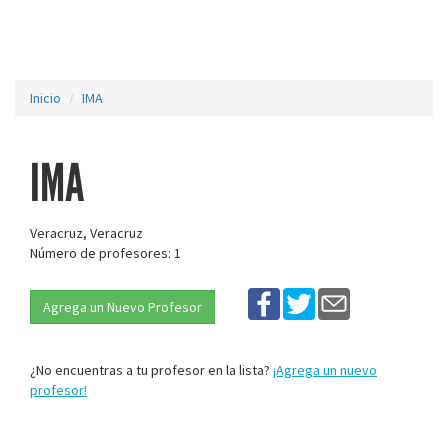
Inicio
IMA
IMA
Veracruz, Veracruz
Número de profesores: 1
Agrega un Nuevo Profesor
¿No encuentras a tu profesor en la lista?
¡Agrega un nuevo
profesor!