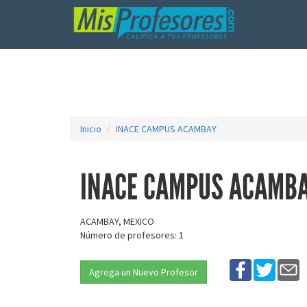
Inicio
INACE CAMPUS ACAMBAY
INACE CAMPUS ACAMB
ACAMBAY, MEXICO
Número de profesores: 1
Agrega un Nuevo Profesor