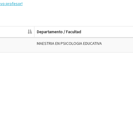
evo profesor!
Departamento / Facultad
MAESTRIA EN PSICOLOGIA EDUCATIVA