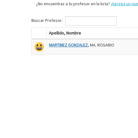
¿No encuentras a tu profesor en la lista?
¡Agrega un nu
Buscar Profesor:
Apellido, Nombre
MARTINEZ GONZALEZ
, MA. ROSARIO