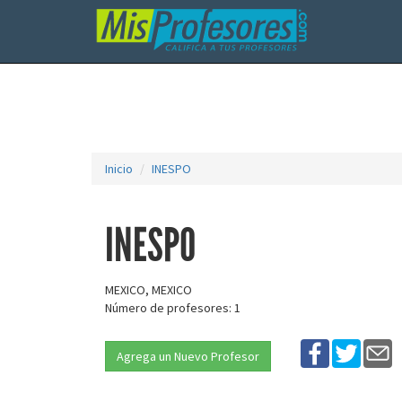
Inicio
INESPO
INESPO
MEXICO, MEXICO
Número de profesores: 1
Agrega un Nuevo Profesor