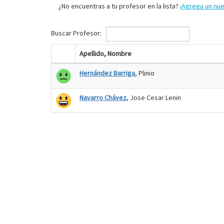
¿No encuentras a tu profesor en la lista?
¡Agrega un nu
Buscar Profesor:
Apellido, Nombre
Hernández Barriga
, Plinio
Navarro Chávez
, Jose Cesar Lenin