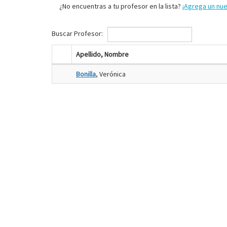
¿No encuentras a tu profesor en la lista?
¡Agrega un nu
Buscar Profesor:
Apellido, Nombre
Bonilla
, Verónica