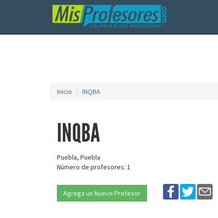
Inicio
INQBA
INQBA
Puebla, Puebla
Número de profesores: 1
Agrega un Nuevo Profesor