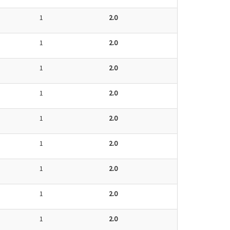
1
2.0
1
2.0
1
2.0
1
2.0
1
2.0
1
2.0
1
2.0
1
2.0
1
2.0