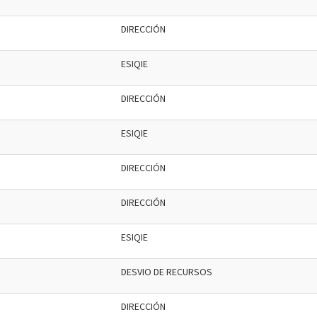
DIRECCIÓN
ESIQIE
DIRECCIÓN
ESIQIE
DIRECCIÓN
DIRECCIÓN
ESIQIE
DESVIO DE RECURSOS
DIRECCIÓN