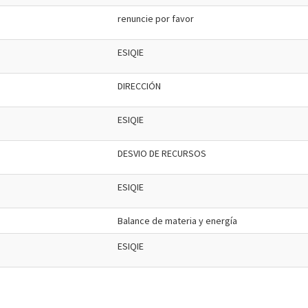
renuncie por favor
ESIQIE
DIRECCIÓN
ESIQIE
DESVIO DE RECURSOS
ESIQIE
Balance de materia y energía
ESIQIE