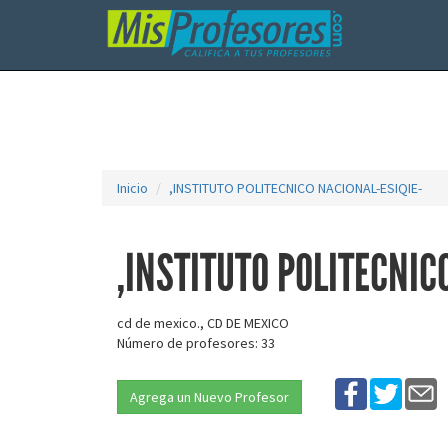
Inicio
,INSTITUTO POLITECNICO NACIONAL-ESIQIE-
,INSTITUTO POLITECNIC
cd de mexico., CD DE MEXICO
Número de profesores: 33
Agrega un Nuevo Profesor