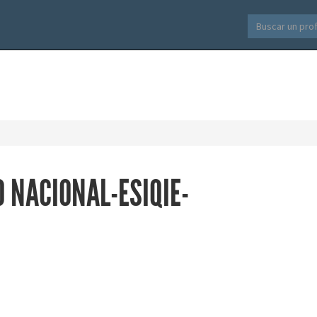
O NACIONAL-ESIQIE-