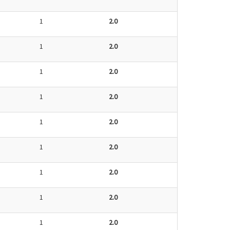
1
2.0
1
2.0
1
2.0
1
2.0
1
2.0
1
2.0
1
2.0
1
2.0
1
2.0