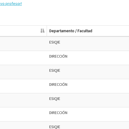
evo profesor!
Departamento / Facultad
ESIQIE
DIRECCIÓN
ESIQIE
DIRECCIÓN
ESIQIE
DIRECCIÓN
ESIQIE