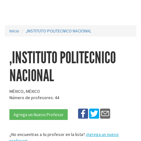
Inicio
,INSTITUTO POLITECNICO NACIONAL
,INSTITUTO POLITECNICO
NACIONAL
MÉXICO, MÉXICO
Número de profesores: 44
Agrega un Nuevo Profesor
¿No encuentras a tu profesor en la lista?
¡Agrega un nuevo
profesor!