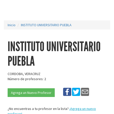
Inicio
INSTITUTO UNIVERSITARIO PUEBLA
INSTITUTO UNIVERSITARIO
PUEBLA
CORDOBA, VERACRUZ
Número de profesores: 2
Agrega un Nuevo Profesor
¿No encuentras a tu profesor en la lista?
¡Agrega un nuevo
profesor!