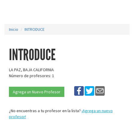
Inicio
INTRODUCE
INTRODUCE
LA PAZ, BAJA CALIFORNIA
Número de profesores: 1
Agrega un Nuevo Profesor
¿No encuentras a tu profesor en la lista?
¡Agrega un nuevo
profesor!