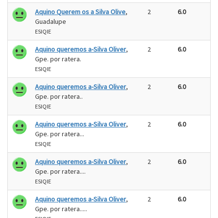
Aquino Querem os a Silva Olive
,
2
6.0
Guadalupe
ESIQIE
Aquino queremos a-Silva Oliver
,
2
6.0
Gpe. por ratera.
ESIQIE
Aquino queremos a-Silva Oliver
,
2
6.0
Gpe. por ratera..
ESIQIE
Aquino queremos a-Silva Oliver
,
2
6.0
Gpe. por ratera...
ESIQIE
Aquino queremos a-Silva Oliver
,
2
6.0
Gpe. por ratera....
ESIQIE
Aquino queremos a-Silva Oliver
,
2
6.0
Gpe. por ratera.....