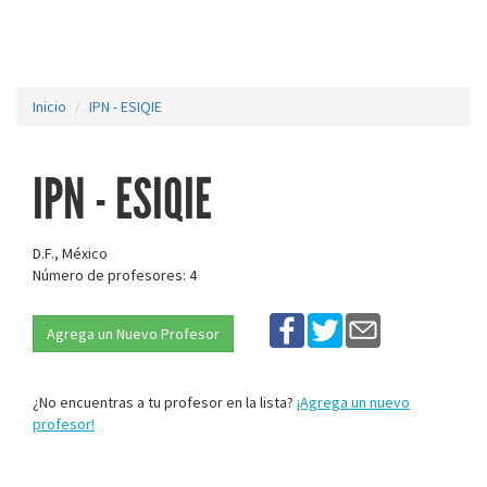
Inicio
IPN - ESIQIE
IPN - ESIQIE
D.F., México
Número de profesores: 4
Agrega un Nuevo Profesor
¿No encuentras a tu profesor en la lista?
¡Agrega un nuevo
profesor!