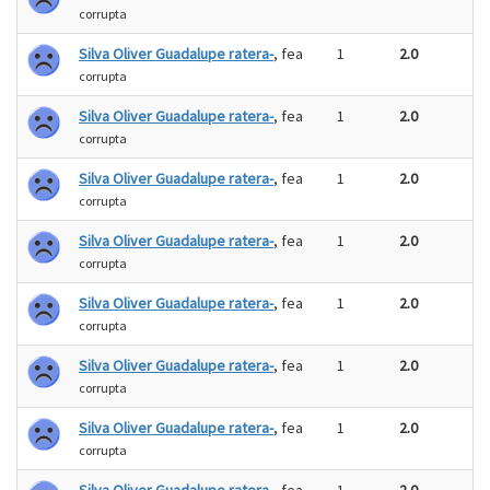
corrupta
Silva Oliver Guadalupe ratera-
, fea
1
2.0
corrupta
Silva Oliver Guadalupe ratera-
, fea
1
2.0
corrupta
Silva Oliver Guadalupe ratera-
, fea
1
2.0
corrupta
Silva Oliver Guadalupe ratera-
, fea
1
2.0
corrupta
Silva Oliver Guadalupe ratera-
, fea
1
2.0
corrupta
Silva Oliver Guadalupe ratera-
, fea
1
2.0
corrupta
Silva Oliver Guadalupe ratera-
, fea
1
2.0
corrupta