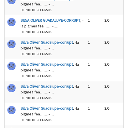
pigmea fea..........-.....
DESVIO DE RECURSOS
SILVA OLIVER GUADALUPE-CORRUPT
, -
1
2.0
la pigmea fea..........-.....
DESVIO DE RECURSOS
Silva Oliver Guadalupe-corrupt
, -la
1
2.0
pigmea fea..........-.....
DESVIO DE RECURSOS
Silva Oliver Guadalupe-corrupt
, -la
1
2.0
pigmea fea..........-.....
DESVIO DE RECURSOS
Silva Oliver Guadalupe-corrupt
, -la
1
2.0
pigmea fea..........-.....
DESVIO DE RECURSOS
Silva Oliver Guadalupe-corrupt
, -la
1
2.0
pigmea fea..........-.....
DESVIO DE RECURSOS