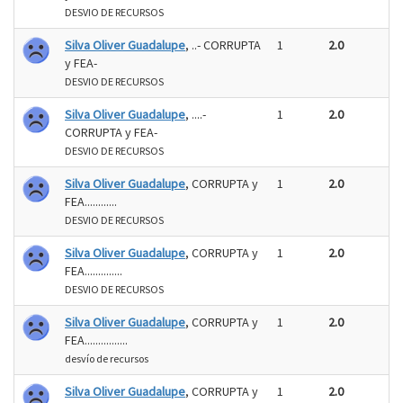
DESVIO DE RECURSOS
Silva Oliver Guadalupe
, ..- CORRUPTA
1
2.0
y FEA-
DESVIO DE RECURSOS
Silva Oliver Guadalupe
, ....-
1
2.0
CORRUPTA y FEA-
DESVIO DE RECURSOS
Silva Oliver Guadalupe
, CORRUPTA y
1
2.0
FEA............
DESVIO DE RECURSOS
Silva Oliver Guadalupe
, CORRUPTA y
1
2.0
FEA..............
DESVIO DE RECURSOS
Silva Oliver Guadalupe
, CORRUPTA y
1
2.0
FEA................
desvío de recursos
Silva Oliver Guadalupe
, CORRUPTA y
1
2.0