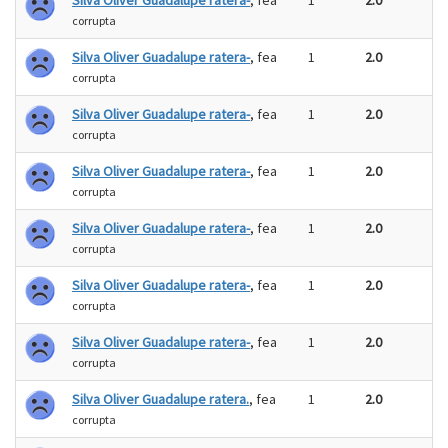
Silva Oliver Guadalupe ratera-
, fea
1
2.0
corrupta
Silva Oliver Guadalupe ratera-
, fea
1
2.0
corrupta
Silva Oliver Guadalupe ratera-
, fea
1
2.0
corrupta
Silva Oliver Guadalupe ratera-
, fea
1
2.0
corrupta
Silva Oliver Guadalupe ratera-
, fea
1
2.0
corrupta
Silva Oliver Guadalupe ratera-
, fea
1
2.0
corrupta
Silva Oliver Guadalupe ratera-
, fea
1
2.0
corrupta
Silva Oliver Guadalupe ratera.
, fea
1
2.0
corrupta