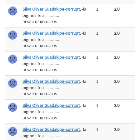
Silva Oliver Guadalupe-corrupt
, -la
1
2.0
pigmea fea..........-.....
DESVIO DE RECURSOS
Silva Oliver Guadalupe-corrupt
, -la
1
2.0
pigmea fea..........-.....
DESVIO DE RECURSOS
Silva Oliver Guadalupe-corrupt
, -la
1
2.0
pigmea fea..........-.....
DESVIO DE RECURSOS
Silva Oliver Guadalupe-corrupt
, -la
1
2.0
pigmea fea..........-.....
DESVIO DE RECURSOS
Silva Oliver Guadalupe-corrupt
, -la
1
2.0
pigmea fea..........-.....
DESVIO DE RECURSOS
Silva Oliver Guadalupe-corrupt
, -la
1
2.0
pigmea fea..........-.....