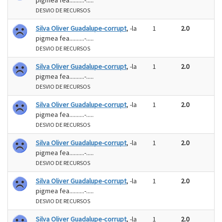
pigmea fea..........-.....
DESVIO DE RECURSOS
Silva Oliver Guadalupe-corrupt
, -la
1
2.0
pigmea fea..........-.....
DESVIO DE RECURSOS
Silva Oliver Guadalupe-corrupt
, -la
1
2.0
pigmea fea..........-.....
DESVIO DE RECURSOS
Silva Oliver Guadalupe-corrupt
, -la
1
2.0
pigmea fea..........-.....
DESVIO DE RECURSOS
Silva Oliver Guadalupe-corrupt
, -la
1
2.0
pigmea fea..........-.....
DESVIO DE RECURSOS
Silva Oliver Guadalupe-corrupt
, -la
1
2.0
pigmea fea..........-.....
DESVIO DE RECURSOS
Silva Oliver Guadalupe-corrupt
, -la
1
2.0