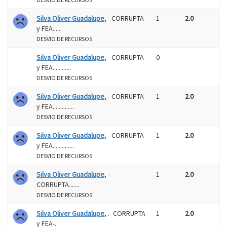
Silva Oliver Guadalupe
, - CORRUPTA
1
2.0
y FEA......
DESVIO DE RECURSOS
Silva Oliver Guadalupe
, - CORRUPTA
0
y FEA............
DESVIO DE RECURSOS
Silva Oliver Guadalupe
, - CORRUPTA
1
2.0
y FEA..............
DESVIO DE RECURSOS
Silva Oliver Guadalupe
, - CORRUPTA
1
2.0
y FEA..............
DESVIO DE RECURSOS
Silva Oliver Guadalupe
, -
1
2.0
CORRUPTA.......
DESVIO DE RECURSOS
Silva Oliver Guadalupe
, .- CORRUPTA
1
2.0
y FEA-.