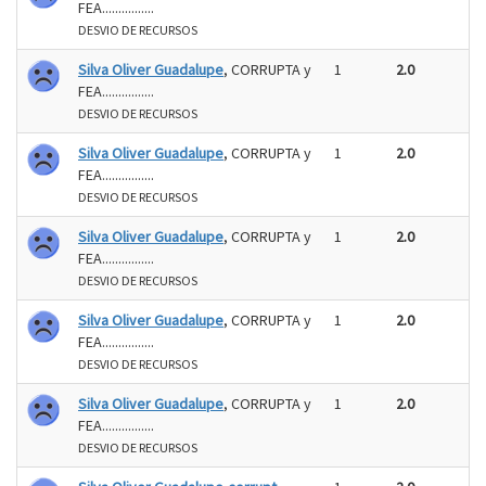
FEA................
DESVIO DE RECURSOS
Silva Oliver Guadalupe
, CORRUPTA y
1
2.0
FEA................
DESVIO DE RECURSOS
Silva Oliver Guadalupe
, CORRUPTA y
1
2.0
FEA................
DESVIO DE RECURSOS
Silva Oliver Guadalupe
, CORRUPTA y
1
2.0
FEA................
DESVIO DE RECURSOS
Silva Oliver Guadalupe
, CORRUPTA y
1
2.0
FEA................
DESVIO DE RECURSOS
Silva Oliver Guadalupe
, CORRUPTA y
1
2.0
FEA................
DESVIO DE RECURSOS