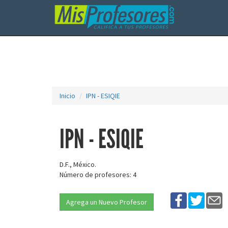
Inicio
IPN - ESIQIE
IPN - ESIQIE
D.F., México.
Número de profesores: 4
Agrega un Nuevo Profesor