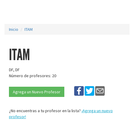
Inicio
ITAM
ITAM
DF, DF
Número de profesores: 20
Agrega un Nuevo Profesor
¿No encuentras a tu profesor en la lista?
¡Agrega un nuevo
profesor!