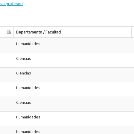
evo profesor!
Departamento / Facultad
Humanidades
Ciencias
Ciencias
Humanidades
Ciencias
Humanidades
Humanidades