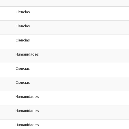
Ciencias
Ciencias
Ciencias
Humanidades
Ciencias
Ciencias
Humanidades
Humanidades
Humanidades