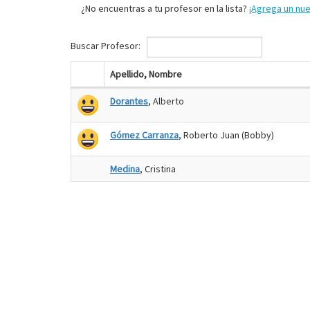
¿No encuentras a tu profesor en la lista?
¡Agrega un nu
Buscar Profesor:
Apellido, Nombre
Dorantes
, Alberto
Gómez Carranza
, Roberto Juan (Bobby)
Medina
, Cristina