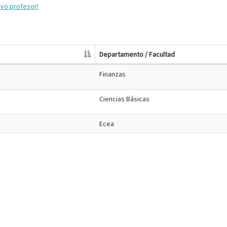
evo profesor!
Departamento / Facultad
Finanzas
Ciencias Básicas
Ecea