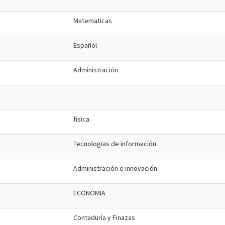
Matematicas
Español
Administración
fisica
Tecnologias de información
Administración e innovación
ECONOMIA
Contaduría y Finazas