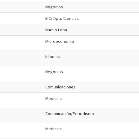
Negocios
EIC/ Dpto Ciencias
Nuevo Leon
Microeconomia
Idiomas
Negocios
Comunicaciones
Medicina
Comunicación/Periodismo
Medicina