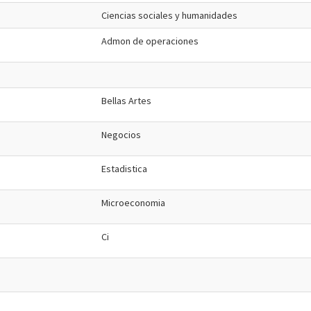
Ciencias sociales y humanidades
Admon de operaciones
Bellas Artes
Negocios
Estadistica
Microeconomia
Ci