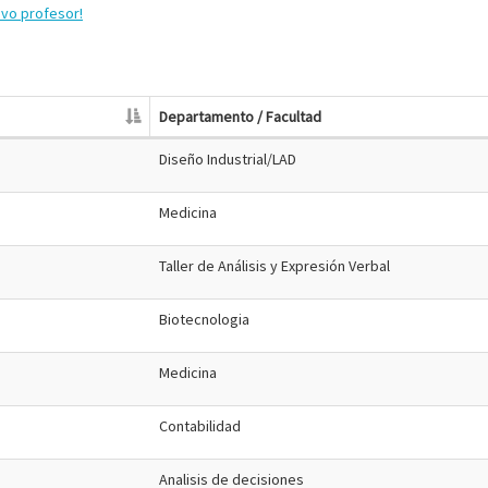
evo profesor!
Departamento / Facultad
Diseño Industrial/LAD
Medicina
Taller de Análisis y Expresión Verbal
Biotecnologia
Medicina
Contabilidad
Analisis de decisiones