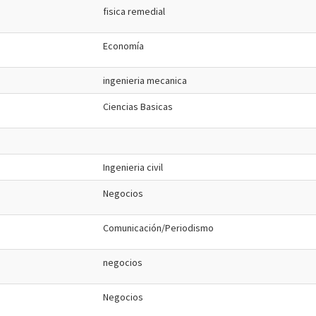
fisica remedial
Economía
ingenieria mecanica
Ciencias Basicas
Ingenieria civil
Negocios
Comunicación/Periodismo
negocios
Negocios