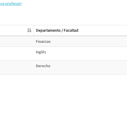
evo profesor!
Departamento / Facultad
Finanzas
Inglés
Derecho