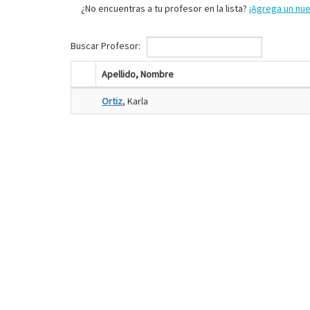
¿No encuentras a tu profesor en la lista?
¡Agrega un nu
Buscar Profesor:
Apellido, Nombre
Ortiz
, Karla