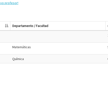
evo profesor!
Departamento / Facultad
Matemáticas
Química