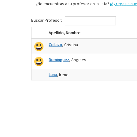
¿No encuentras a tu profesor en la lista?
¡Agrega un nu
Buscar Profesor:
Apellido, Nombre
Collazo
, Cristina
Dominguez
, Angeles
Luna
, Irene