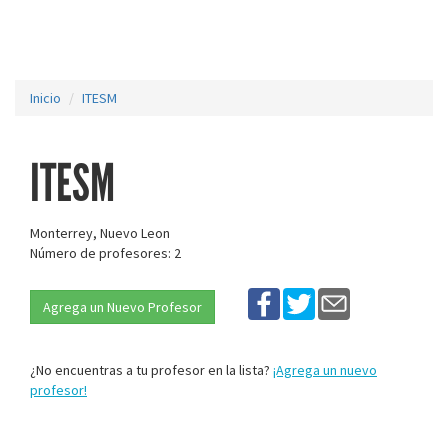
Inicio
ITESM
ITESM
Monterrey, Nuevo Leon
Número de profesores: 2
Agrega un Nuevo Profesor
¿No encuentras a tu profesor en la lista?
¡Agrega un nuevo
profesor!