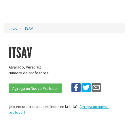
Inicio
ITSAV
ITSAV
Alvarado, Veracruz
Número de profesores: 1
Agrega un Nuevo Profesor
¿No encuentras a tu profesor en la lista?
¡Agrega un nuevo
profesor!