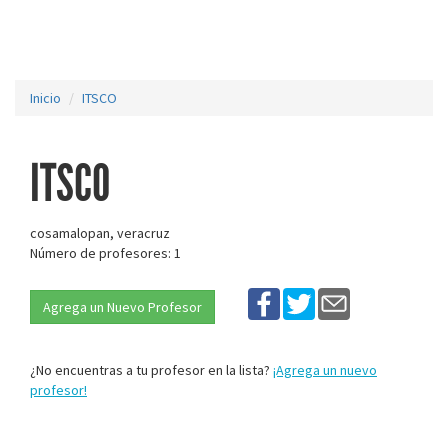
Inicio
ITSCO
ITSCO
cosamalopan, veracruz
Número de profesores: 1
Agrega un Nuevo Profesor
¿No encuentras a tu profesor en la lista?
¡Agrega un nuevo
profesor!