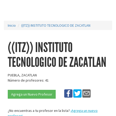
Inicio
((ITZ)) INSTITUTO TECNOLOGICO DE ZACATLAN
((ITZ)) INSTITUTO
TECNOLOGICO DE ZACATLAN
PUEBLA, ZACATLAN
Número de profesores: 41
Agrega un Nuevo Profesor
¿No encuentras a tu profesor en la lista?
¡Agrega un nuevo
profesor!