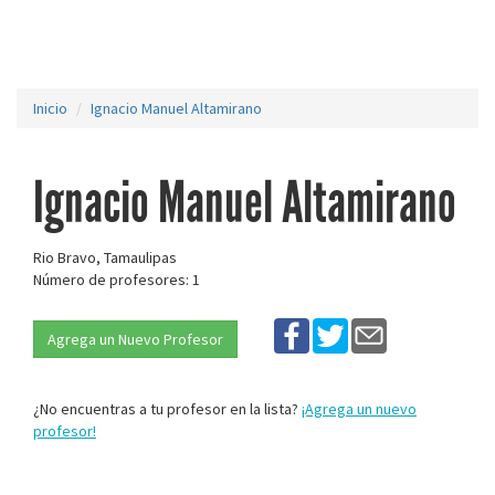
Inicio
Ignacio Manuel Altamirano
Ignacio Manuel Altamirano
Rio Bravo, Tamaulipas
Número de profesores: 1
Agrega un Nuevo Profesor
¿No encuentras a tu profesor en la lista?
¡Agrega un nuevo
profesor!