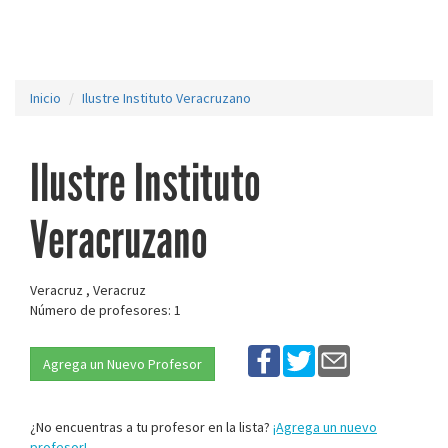
Inicio
Ilustre Instituto Veracruzano
Ilustre Instituto
Veracruzano
Veracruz , Veracruz
Número de profesores: 1
Agrega un Nuevo Profesor
¿No encuentras a tu profesor en la lista?
¡Agrega un nuevo
profesor!