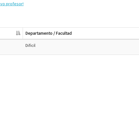
evo profesor!
Departamento / Facultad
Dificil