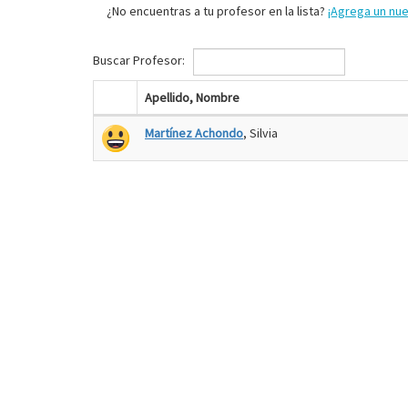
¿No encuentras a tu profesor en la lista?
¡Agrega un nu
Buscar Profesor:
Apellido, Nombre
Martínez Achondo
, Silvia