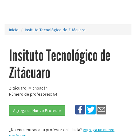
Inicio
Insituto Tecnológico de Zitácuaro
Insituto Tecnológico de
Zitácuaro
Zitácuaro, Michoacán
Número de profesores: 64
Agrega un Nuevo Profesor
¿No encuentras a tu profesor en la lista?
¡Agrega un nuevo
profesor!