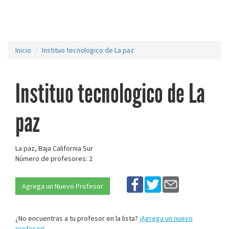
Inicio
Instituo tecnologico de La paz
Instituo tecnologico de La
paz
La paz, Baja California Sur
Número de profesores: 2
Agrega un Nuevo Profesor
¿No encuentras a tu profesor en la lista?
¡Agrega un nuevo
profesor!