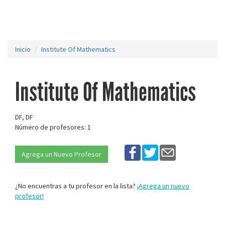
Inicio
Institute Of Mathematics
Institute Of Mathematics
DF, DF
Número de profesores: 1
Agrega un Nuevo Profesor
¿No encuentras a tu profesor en la lista?
¡Agrega un nuevo
profesor!