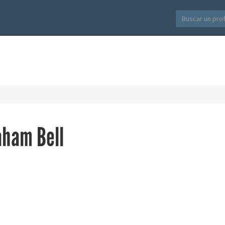
aham Bell