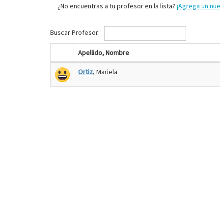
¿No encuentras a tu profesor en la lista?
¡Agrega un nu
Buscar Profesor:
Apellido, Nombre
Ortiz
, Mariela