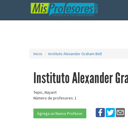
Inicio
Instituto Alexander Graham Bell
Instituto Alexander Gr
Tepic, Nayarit
Número de profesores: 1
Agrega un Nuevo Profesor