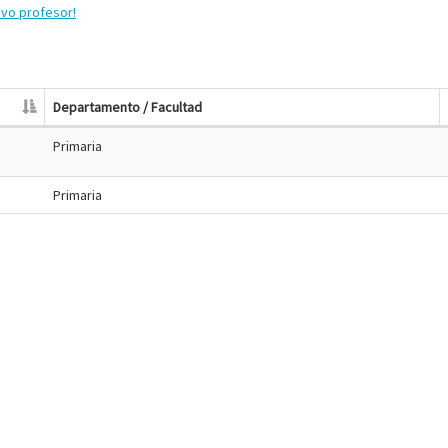
evo profesor!
Departamento / Facultad
Primaria
Primaria