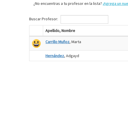
¿No encuentras a tu profesor en la lista?
¡Agrega un nu
Buscar Profesor:
Apellido, Nombre
Carrillo Muñoz
, Marta
Hernández
, Adgayd